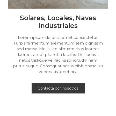
Solares, Locales, Naves
Industriales
Lorem ipsum dolor sit amet consectetur.
Turpis fermentum elementum sem dignissim
sed massa. Mollis leo aliquam risus laoreet
laoreet amet pharetra facilisis. Dui facilisis
netus tristique vel facilisi sollicitudin nam
purus augue. Consequat netus nibh phasellus
venenatis amet nisi.
Contacta con nosotros