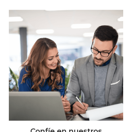
Confíe en nuestros