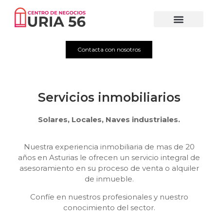
Contacta con nosotros
Servicios inmobiliarios
Solares, Locales, Naves industriales.
Nuestra experiencia inmobiliaria de mas de 20
años en Asturias le ofrecen un servicio integral de
asesoramiento en su proceso de venta o alquiler
de inmueble.
Confíe en nuestros profesionales y nuestro
conocimiento del sector.