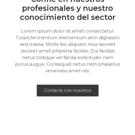
profesionales y nuestro
conocimiento del sector
Lorem ipsum dolor sit amet consectetur.
Turpis fermentum elementum sem dignissim
sed massa. Mollis leo aliquam risus laoreet
laoreet amet pharetra facilisis. Dui facilisis
netus tristique vel facilisi sollicitudin nam
purus augue. Consequat netus nibh phasellus
venenatis amet nisi.
Contacta con nosotros