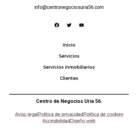
info@centronegociosuria56.com
Inicio
Servicios
Servicios inmobiliarios
Clientes
Centro de Negocios Uria 56.
Aviso legal
Política de privacidad
Política de cookies
Accesibilidad
Diseño web