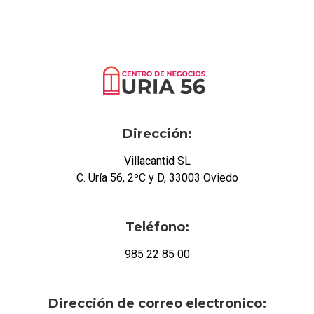
Dirección:
Villacantid SL
C. Uría 56, 2ºC y D, 33003 Oviedo
Teléfono:
985 22 85 00
Dirección de correo electronico: