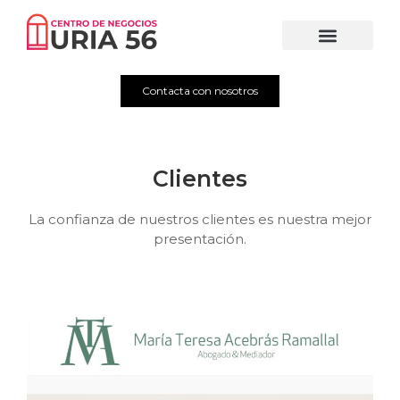
Contacta con nosotros
Clientes
La confianza de nuestros clientes es nuestra mejor
presentación.